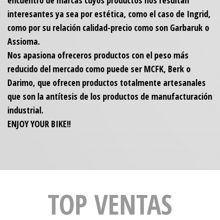
interesantes ya sea por estética, como el caso de Ingrid,
como por su relación calidad-precio como son Garbaruk o
Assioma.
Nos apasiona ofreceros productos con el peso más
reducido del mercado como puede ser MCFK, Berk o
Darimo, que ofrecen productos totalmente artesanales
que son la antítesis de los productos de manufacturación
industrial.
ENJOY YOUR BIKE!!
TOP VENTAS