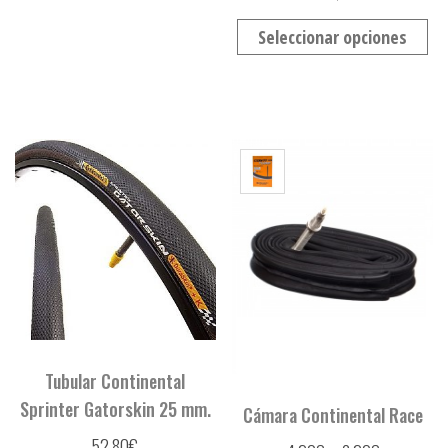
Seleccionar opciones
Tubular Continental
Sprinter Gatorskin 25 mm.
Cámara Continental Race
52,80
€