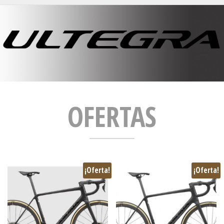
OFERTAS
¡Oferta!
¡Oferta!