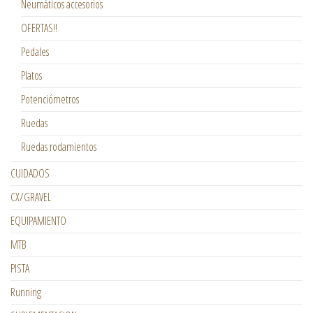
Neumáticos accesorios
OFERTAS!!
Pedales
Platos
Potenciómetros
Ruedas
Ruedas rodamientos
CUIDADOS
CX/GRAVEL
EQUIPAMIENTO
MTB
PISTA
Running