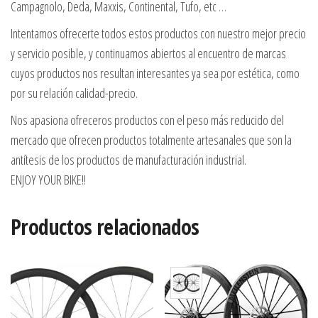
Campagnolo, Deda, Maxxis, Continental, Tufo, etc …
Intentamos ofrecerte todos estos productos con nuestro mejor precio
y servicio posible, y continuamos abiertos al encuentro de marcas
cuyos productos nos resultan interesantes ya sea por estética, como
por su relación calidad-precio.
Nos apasiona ofreceros productos con el peso más reducido del
mercado que ofrecen productos totalmente artesanales que son la
antítesis de los productos de manufacturación industrial.
ENJOY YOUR BIKE!!
Productos relacionados