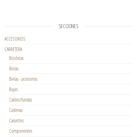
SECCIONES
ACCESORIOS
CARRETERA
Bicicletas
Bielas
Bielas - accesorios
Bujes
Cables/fundas
Cadenas
Cassettes
Componentes