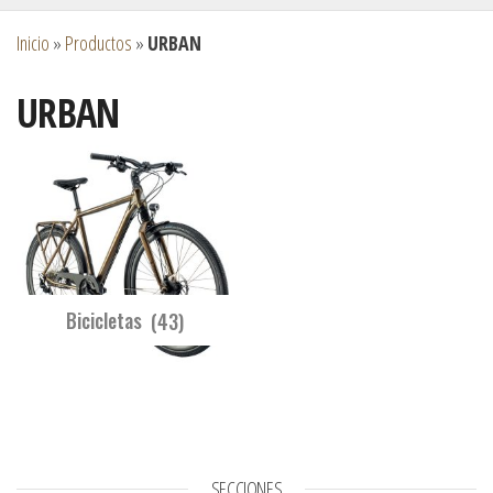
Inicio
»
Productos
»
URBAN
URBAN
Bicicletas
(43)
SECCIONES