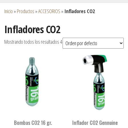
Inicio
»
Productos
»
ACCESORIOS
»
Infladores CO2
Infladores CO2
Mostrando todos los resultados 4
Bombas CO2 16 gr.
Inflador CO2 Gennuine