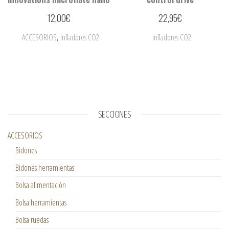
12,00
€
22,95
€
,
ACCESORIOS
Infladores CO2
Infladores CO2
SECCIONES
ACCESORIOS
Bidones
Bidones herramientas
Bolsa alimentación
Bolsa herramientas
Bolsa ruedas