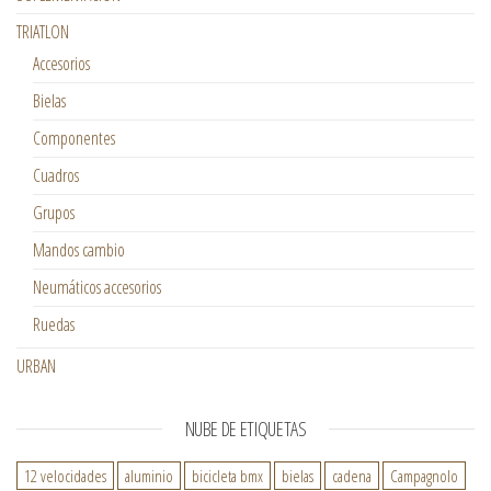
TRIATLON
Accesorios
Bielas
Componentes
Cuadros
Grupos
Mandos cambio
Neumáticos accesorios
Ruedas
URBAN
NUBE DE ETIQUETAS
12 velocidades
aluminio
bicicleta bmx
bielas
cadena
Campagnolo