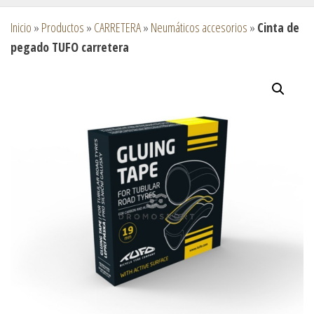
Inicio
»
Productos
»
CARRETERA
»
Neumáticos accesorios
»
Cinta de
pegado TUFO carretera