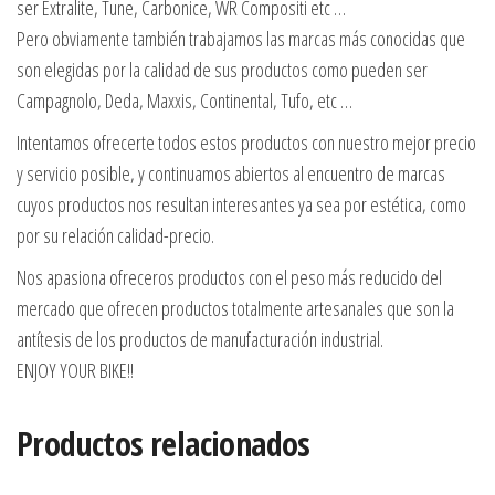
ser Extralite, Tune, Carbonice, WR Compositi etc …
Pero obviamente también trabajamos las marcas más conocidas que
son elegidas por la calidad de sus productos como pueden ser
Campagnolo, Deda, Maxxis, Continental, Tufo, etc …
Intentamos ofrecerte todos estos productos con nuestro mejor precio
y servicio posible, y continuamos abiertos al encuentro de marcas
cuyos productos nos resultan interesantes ya sea por estética, como
por su relación calidad-precio.
Nos apasiona ofreceros productos con el peso más reducido del
mercado que ofrecen productos totalmente artesanales que son la
antítesis de los productos de manufacturación industrial.
ENJOY YOUR BIKE!!
Productos relacionados