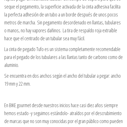
seque el pegamento, la superficie activada de la cinta adhesiva facilita
la perfecta adhesión de un tubo a un borde después de unos pocos
metros de marcha. Sin pegamento desordenado en llantas, tubulares
o manos, no hay vapores dañinos. La tira de respaldo roja extraíble
hace que el centrado de un tubular sea muy fácil.
La cinta de pegado Tufo es un sistema completamente recomendable
para el pegado de los tubulares a las llantas tanto de carbono como de
aluminio.
Se encuentra en dos anchos según el ancho del tubular a pegar: ancho
19 mm y 22 mm.
En BIKE gourmet desde nuestros inicios hace casi diez años siempre
hemos estado -y seguimos estándolo- atraídos por el descrubimiento
de marcas que no son muy conocidas por el gran público como pueden