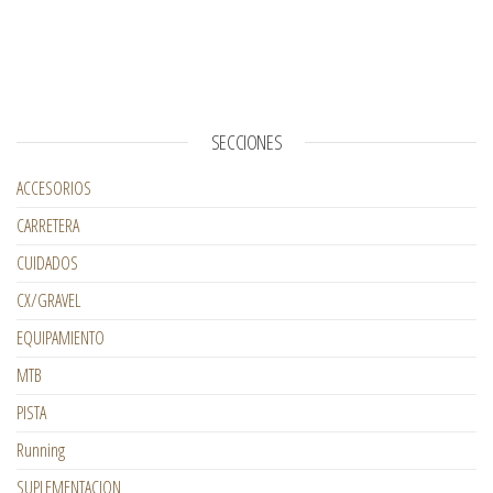
SECCIONES
ACCESORIOS
CARRETERA
CUIDADOS
CX/GRAVEL
EQUIPAMIENTO
MTB
PISTA
Running
SUPLEMENTACION