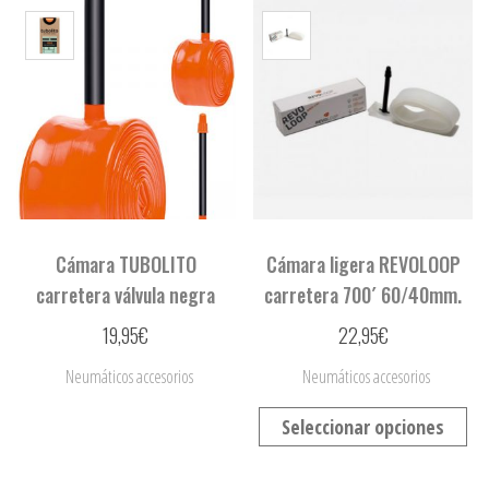
Cámara TUBOLITO
Cámara ligera REVOLOOP
carretera válvula negra
carretera 700´ 60/40mm.
19,95
€
22,95
€
Neumáticos accesorios
Neumáticos accesorios
Seleccionar opciones