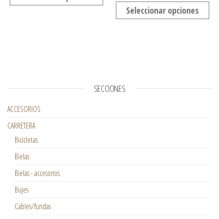
Seleccionar opciones
SECCIONES
ACCESORIOS
CARRETERA
Bicicletas
Bielas
Bielas - accesorios
Bujes
Cables/fundas