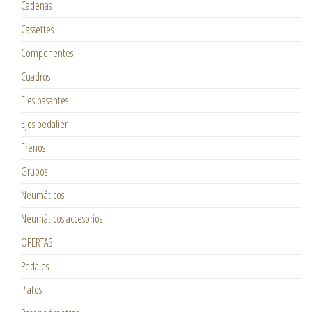
Cadenas
Cassettes
Componentes
Cuadros
Ejes pasantes
Ejes pedalier
Frenos
Grupos
Neumáticos
Neumáticos accesorios
OFERTAS!!
Pedales
Platos