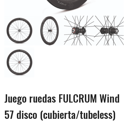
Juego ruedas FULCRUM Wind
57 disco (cubierta/tubeless)