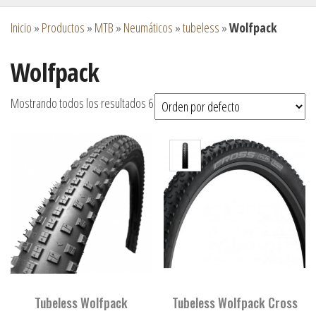
Inicio
»
Productos
»
MTB
»
Neumáticos
»
tubeless
»
Wolfpack
Wolfpack
Mostrando todos los resultados 6
Tubeless Wolfpack
Tubeless Wolfpack Cross