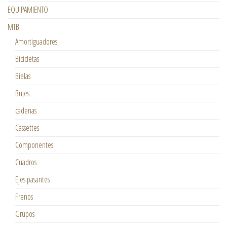
EQUIPAMIENTO
MTB
Amortiguadores
Bicicletas
Bielas
Bujes
cadenas
Cassettes
Componentes
Cuadros
Ejes pasantes
Frenos
Grupos