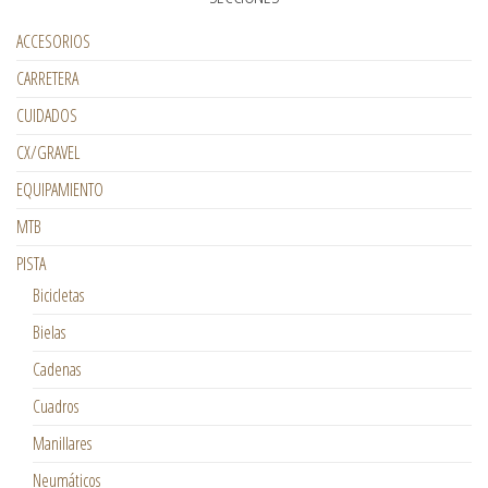
ACCESORIOS
CARRETERA
CUIDADOS
CX/GRAVEL
EQUIPAMIENTO
MTB
PISTA
Bicicletas
Bielas
Cadenas
Cuadros
Manillares
Neumáticos