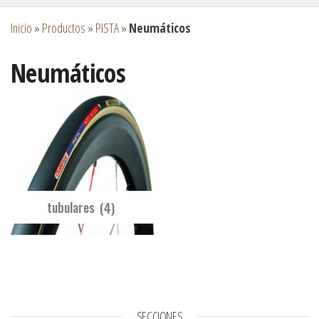
Inicio
»
Productos
»
PISTA
»
Neumáticos
Neumáticos
tubulares
(4)
SECCIONES