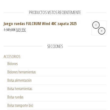
PRODUCTOS VISTOS RECIENTEMENTE
Juego ruedas FULCRUM Wind 40C zapata 2025
1.349,00
€
849,95
€
SECCIONES
ACCESORIOS
Bidones
Bidones herramientas
Bolsa alimentación
Bolsa herramientas
Bolsa ruedas
Bolsa transporte bici