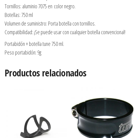
Tornillos: aluminio 7075 en color negro.
Botellas: 750 ml
Volumen de suministro: Porta botella con tornillos.
Compatibilidad: ¡Se puede usar con cualquier botella convencional!
Portabidón + botella tune 750 ml.
Peso portabidón: 9g
Productos relacionados