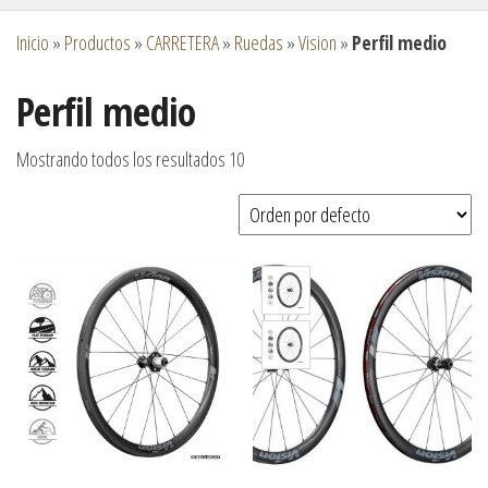
Inicio
»
Productos
»
CARRETERA
»
Ruedas
»
Vision
»
Perfil medio
Perfil medio
Mostrando todos los resultados 10