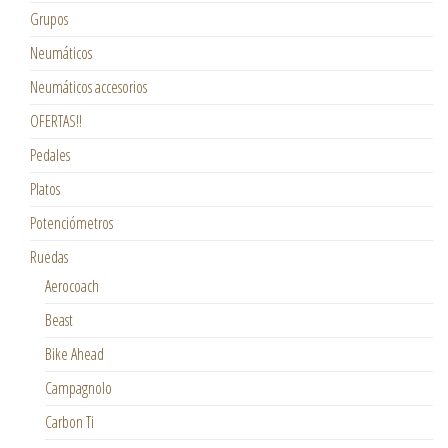
Grupos
Neumáticos
Neumáticos accesorios
OFERTAS!!
Pedales
Platos
Potenciómetros
Ruedas
Aerocoach
Beast
Bike Ahead
Campagnolo
Carbon Ti