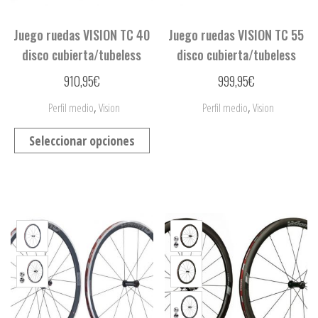
Juego ruedas VISION TC 40
Juego ruedas VISION TC 55
disco cubierta/tubeless
disco cubierta/tubeless
910,95
€
999,95
€
,
,
Perfil medio
Vision
Perfil medio
Vision
Seleccionar opciones