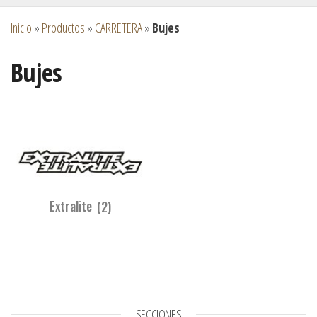
Inicio
»
Productos
»
CARRETERA
»
Bujes
Bujes
Extralite
(2)
SECCIONES