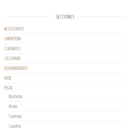
SECCIONES
ACCESORIOS
CARRETERA
CUIDADOS
CX/GRAVEL
EQUIPAMIENTO
MTB
PISTA
Bicicletas
Bielas
Cadenas
Cuadros