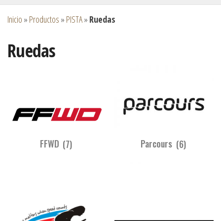
Inicio
»
Productos
»
PISTA
»
Ruedas
Ruedas
FFWD
(7)
Parcours
(6)