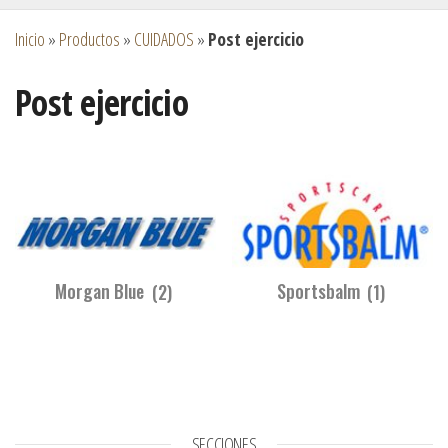
Inicio
»
Productos
»
CUIDADOS
»
Post ejercicio
Post ejercicio
Morgan Blue
(2)
Sportsbalm
(1)
SECCIONES