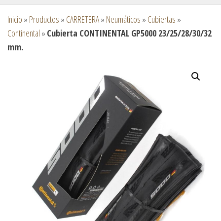
Inicio
»
Productos
»
CARRETERA
»
Neumáticos
»
Cubiertas
»
Continental
»
Cubierta CONTINENTAL GP5000 23/25/28/30/32
mm.