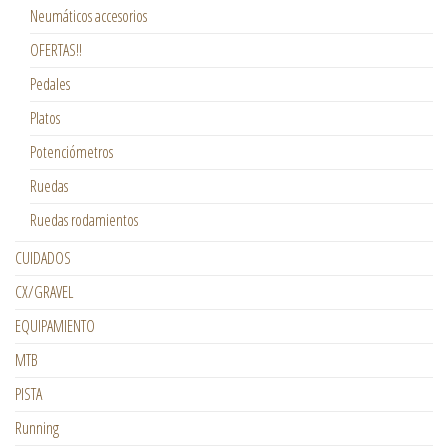
Neumáticos accesorios
OFERTAS!!
Pedales
Platos
Potenciómetros
Ruedas
Ruedas rodamientos
CUIDADOS
CX/GRAVEL
EQUIPAMIENTO
MTB
PISTA
Running