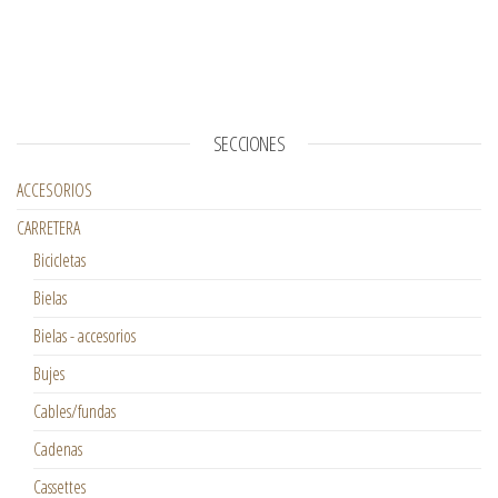
SECCIONES
ACCESORIOS
CARRETERA
Bicicletas
Bielas
Bielas - accesorios
Bujes
Cables/fundas
Cadenas
Cassettes