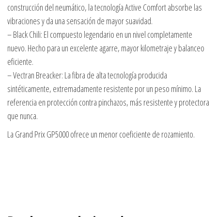
construcción del neumático, la tecnología Active Comfort absorbe las
vibraciones y da una sensación de mayor suavidad.
– Black Chili: El compuesto legendario en un nivel completamente
nuevo. Hecho para un excelente agarre, mayor kilometraje y balanceo
eficiente.
– Vectran Breacker: La fibra de alta tecnología producida
sintéticamente, extremadamente resistente por un peso mínimo. La
referencia en protección contra pinchazos, más resistente y protectora
que nunca.
La Grand Prix GP5000 ofrece un menor coeficiente de rozamiento.