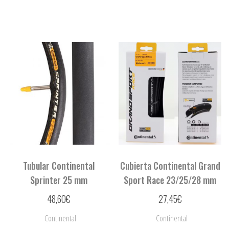
Tubular Continental
Cubierta Continental Grand
Sprinter 25 mm
Sport Race 23/25/28 mm
48,60
€
27,45
€
Continental
Continental