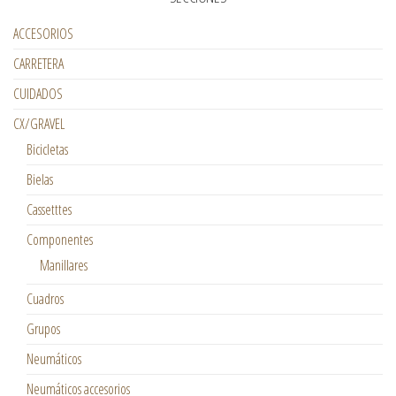
ACCESORIOS
CARRETERA
CUIDADOS
CX/GRAVEL
Bicicletas
Bielas
Cassetttes
Componentes
Manillares
Cuadros
Grupos
Neumáticos
Neumáticos accesorios