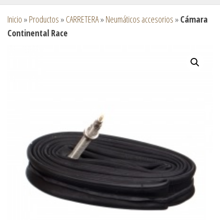
Inicio
»
Productos
»
CARRETERA
»
Neumáticos accesorios
»
Cámara
Continental Race