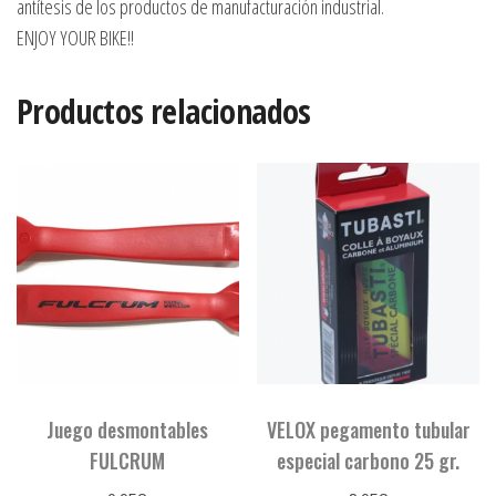
antítesis de los productos de manufacturación industrial.
ENJOY YOUR BIKE!!
Productos relacionados
Juego desmontables
VELOX pegamento tubular
FULCRUM
especial carbono 25 gr.