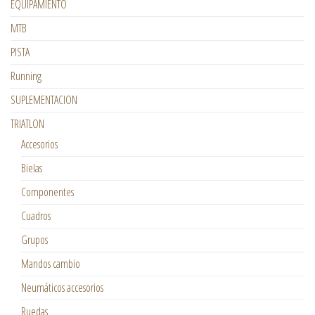
EQUIPAMIENTO
MTB
PISTA
Running
SUPLEMENTACION
TRIATLON
Accesorios
Bielas
Componentes
Cuadros
Grupos
Mandos cambio
Neumáticos accesorios
Ruedas