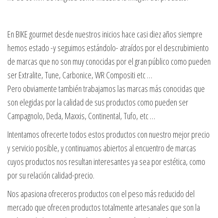
En BIKE gourmet desde nuestros inicios hace casi diez años siempre
hemos estado -y seguimos estándolo- atraídos por el descrubimiento
de marcas que no son muy conocidas por el gran público como pueden
ser Extralite, Tune, Carbonice, WR Compositi etc …
Pero obviamente también trabajamos las marcas más conocidas que
son elegidas por la calidad de sus productos como pueden ser
Campagnolo, Deda, Maxxis, Continental, Tufo, etc …
Intentamos ofrecerte todos estos productos con nuestro mejor precio
y servicio posible, y continuamos abiertos al encuentro de marcas
cuyos productos nos resultan interesantes ya sea por estética, como
por su relación calidad-precio.
Nos apasiona ofreceros productos con el peso más reducido del
mercado que ofrecen productos totalmente artesanales que son la