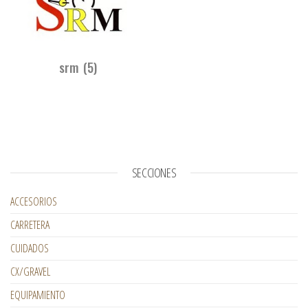
srm
(5)
SECCIONES
ACCESORIOS
CARRETERA
CUIDADOS
CX/GRAVEL
EQUIPAMIENTO