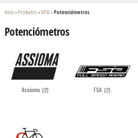
Inicio
»
Productos
»
MTB
»
Potenciómetros
Potenciómetros
Assioma
(2)
FSA
(2)