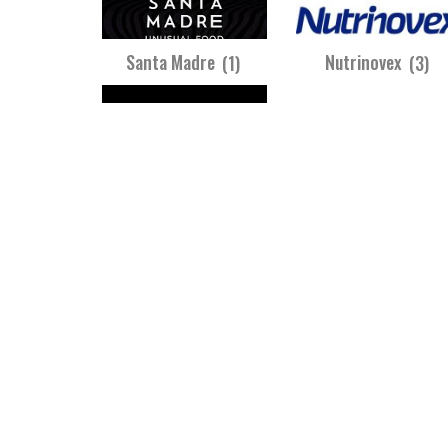
Santa Madre
(1)
Nutrinovex
(3)