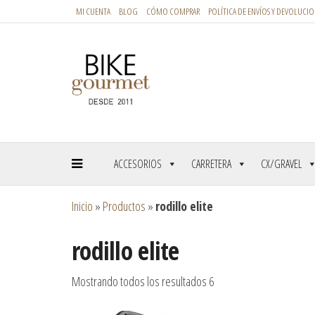
MI CUENTA
BLOG
CÓMO COMPRAR
POLÍTICA DE ENVÍOS Y DEVOLUCIO
ACCESORIOS
CARRETERA
CX/GRAVEL
Inicio
»
Productos
»
rodillo elite
rodillo elite
Mostrando todos los resultados 6