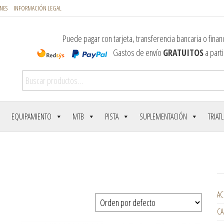
NES
INFORMACIÓN LEGAL
Puede pagar con tarjeta, transferencia bancaria o financ
Gastos de envío
GRATUITOS
a parti
Buscar por:
EQUIPAMIENTO
MTB
PISTA
SUPLEMENTACIÓN
TRIAT
AC
CA