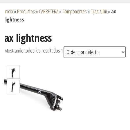
Inicio
»
Productos
»
CARRETERA
»
Componentes
»
Tijas sillín
»
ax
lightness
ax lightness
Mostrando todos los resultados 1