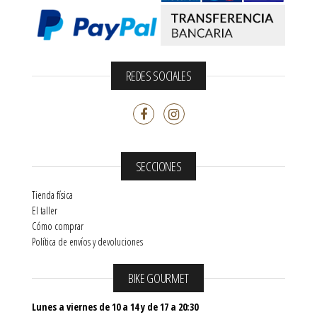
REDES SOCIALES
SECCIONES
Tienda física
El taller
Cómo comprar
Política de envíos y devoluciones
BIKE GOURMET
Lunes a viernes de 10 a 14 y de 17 a 20:30