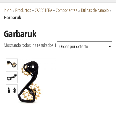
Inicio
»
Productos
»
CARRETERA
»
Componentes
»
Rulinas de cambio
»
Garbaruk
Garbaruk
Mostrando todos los resultados 1