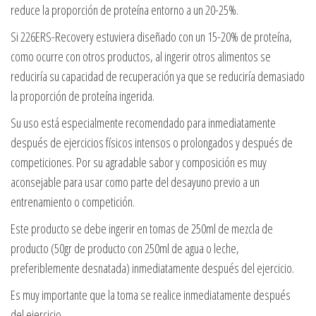
reduce la proporción de proteína entorno a un 20-25%.
Si 226ERS-Recovery estuviera diseñado con un 15-20% de proteína,
como ocurre con otros productos, al ingerir otros alimentos se
reduciría su capacidad de recuperación ya que se reduciría demasiado
la proporción de proteína ingerida.
Su uso está especialmente recomendado para inmediatamente
después de ejercicios físicos intensos o prolongados y después de
competiciones. Por su agradable sabor y composición es muy
aconsejable para usar como parte del desayuno previo a un
entrenamiento o competición.
Este producto se debe ingerir en tomas de 250ml de mezcla de
producto (50gr de producto con 250ml de agua o leche,
preferiblemente desnatada) inmediatamente después del ejercicio.
Es muy importante que la toma se realice inmediatamente después
del ejercicio.