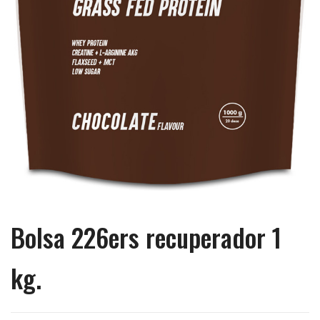
Bolsa 226ers recuperador 1
kg.