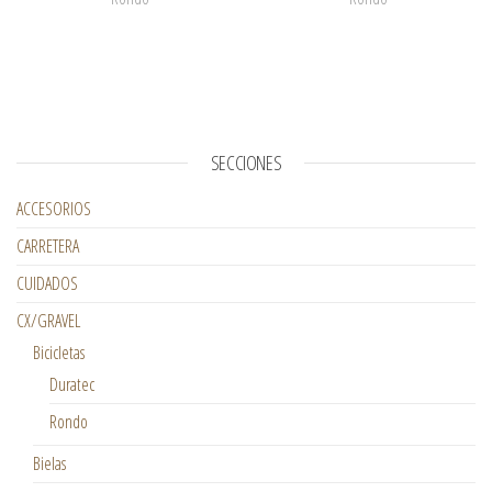
SECCIONES
ACCESORIOS
CARRETERA
CUIDADOS
CX/GRAVEL
Bicicletas
Duratec
Rondo
Bielas