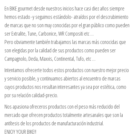
En BIKE gourmet desde nuestros inicios hace casi diez años siempre
hemos estado -y seguimos estándolo- atraídos por el descrubimiento
de marcas que no son muy conocidas por el gran público como pueden
ser Extralite, Tune, Carbonice, WR Compositi etc …
Pero obviamente también trabajamos las marcas más conocidas que
son elegidas por la calidad de sus productos como pueden ser
Campagnolo, Deda, Maxxis, Continental, Tufo, etc …
Intentamos ofrecerte todos estos productos con nuestro mejor precio
y servicio posible, y continuamos abiertos al encuentro de marcas
cuyos productos nos resultan interesantes ya sea por estética, como
por su relación calidad-precio.
Nos apasiona ofreceros productos con el peso más reducido del
mercado que ofrecen productos totalmente artesanales que son la
antítesis de los productos de manufacturación industrial.
ENJOY YOUR BIKE!!