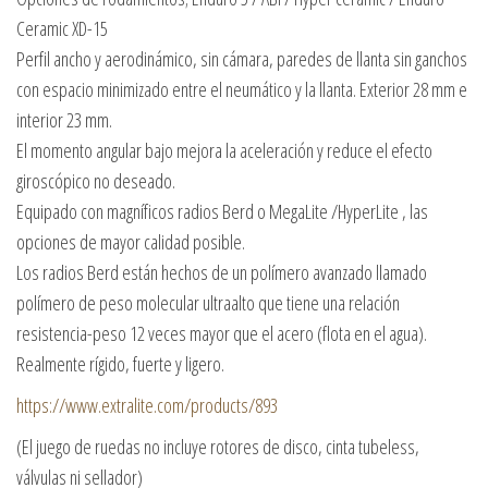
Ceramic XD-15
Perfil ancho y aerodinámico, sin cámara, paredes de llanta sin ganchos
con espacio minimizado entre el neumático y la llanta. Exterior 28 mm e
interior 23 mm.
El momento angular bajo mejora la aceleración y reduce el efecto
giroscópico no deseado.
Equipado con magníficos radios Berd o MegaLite /HyperLite , las
opciones de mayor calidad posible.
Los radios Berd están hechos de un polímero avanzado llamado
polímero de peso molecular ultraalto que tiene una relación
resistencia-peso 12 veces mayor que el acero (flota en el agua).
Realmente rígido, fuerte y ligero.
https://www.extralite.com/products/893
(El juego de ruedas no incluye rotores de disco, cinta tubeless,
válvulas ni sellador)