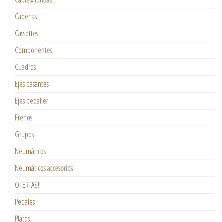
Cadenas
Cassettes
Componentes
Cuadros
Ejes pasantes
Ejes pedalier
Frenos
Grupos
Neumáticos
Neumáticos accesorios
OFERTAS!!
Pedales
Platos