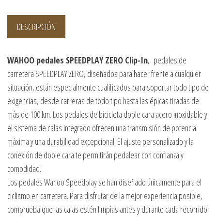
DESCRIPCIÓN
WAHOO pedales SPEEDPLAY ZERO Clip-In
, pedales de
carretera SPEEDPLAY ZERO, diseñados para hacer frente a cualquier
situación, están especialmente cualificados para soportar todo tipo de
exigencias, desde carreras de todo tipo hasta las épicas tiradas de
más de 100 km. Los pedales de bicicleta doble cara acero inoxidable y
el sistema de calas integrado ofrecen una transmisión de potencia
máxima y una durabilidad excepcional. El ajuste personalizado y la
conexión de doble cara te permitirán pedalear con confianza y
comodidad.
Los pedales Wahoo Speedplay se han diseñado únicamente para el
ciclismo en carretera. Para disfrutar de la mejor experiencia posible,
comprueba que las calas estén limpias antes y durante cada recorrido.