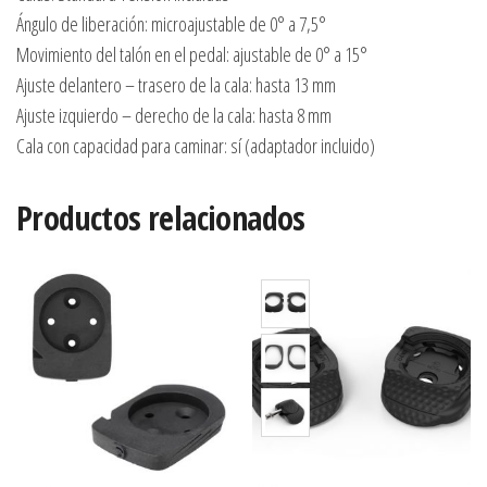
Ángulo de liberación: microajustable de 0° a 7,5°
Movimiento del talón en el pedal: ajustable de 0° a 15°
Ajuste delantero – trasero de la cala: hasta 13 mm
Ajuste izquierdo – derecho de la cala: hasta 8 mm
Cala con capacidad para caminar: sí (adaptador incluido)
Productos relacionados