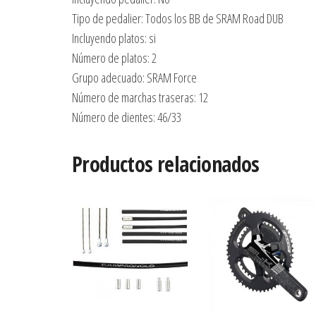
Tipo de pedalier: Todos los BB de SRAM Road DUB
Incluyendo platos: si
Número de platos: 2
Grupo adecuado: SRAM Force
Número de marchas traseras: 12
Número de dientes: 46/33
Productos relacionados