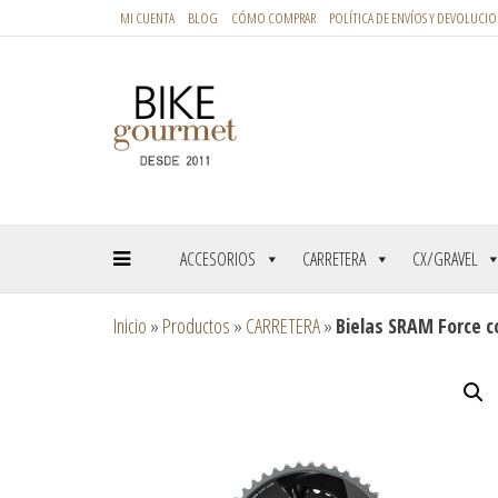
MI CUENTA
BLOG
CÓMO COMPRAR
POLÍTICA DE ENVÍOS Y DEVOLUCIO
ACCESORIOS
CARRETERA
CX/GRAVEL
Inicio
»
Productos
»
CARRETERA
»
Bielas SRAM Force c