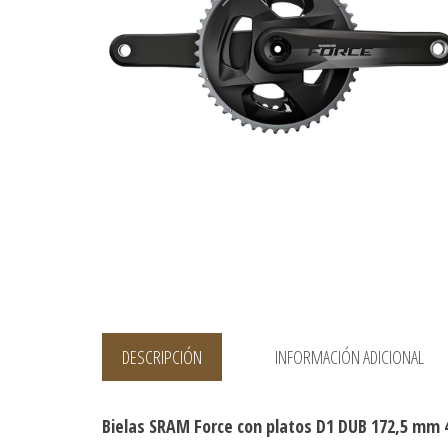
DESCRIPCIÓN
INFORMACIÓN ADICIONAL
Bielas SRAM Force con platos D1 DUB 172,5 mm 