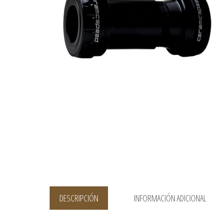
DESCRIPCIÓN
INFORMACIÓN ADICIONAL