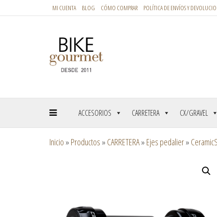
MI CUENTA
BLOG
CÓMO COMPRAR
POLÍTICA DE ENVÍOS Y DEVOLUCIO
ACCESORIOS
CARRETERA
CX/GRAVEL
Inicio
»
Productos
»
CARRETERA
»
Ejes pedalier
»
Ceramic