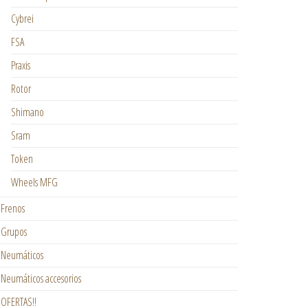
Cybrei
FSA
Praxis
Rotor
Shimano
Sram
Token
Wheels MFG
Frenos
Grupos
Neumáticos
Neumáticos accesorios
OFERTAS!!