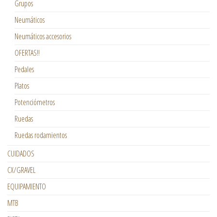
Grupos
Neumáticos
Neumáticos accesorios
OFERTAS!!
Pedales
Platos
Potenciómetros
Ruedas
Ruedas rodamientos
CUIDADOS
CX/GRAVEL
EQUIPAMIENTO
MTB