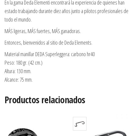
En la gama Deda Elementi encontrará la experiencia de quienes han
estado trabajando durante diez años junto a pilotos profesionales de
todo el mundo.
MÁS ligeras, MÁS fuertes, MÁS ganadoras.
Entonces, bienvenidos al sitio de Deda Elements.
Material manillar DEDA Superleggera: carbono hr40
Peso: 180 gr. (42 cm.)
Altura: 130 mm.
Alcance: 75 mm.
Productos relacionados