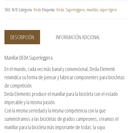
SKU:
N/D
Categoría:
Deda
Etiquetas:
Deda. Superleggero
,
manillar
,
súper ligero
DESCRIPCIÓN
INFORMACIÓN ADICIONAL
Manillar DEDA Superleggera
En el mundo, cada vez más banal y convencional, Deda Elementi
reivindica su forma de pensar y fabricar componentes para bicicletas
de competición.
Deda Elements produce el manillar para la bicicleta con el estado
impecable y la misma pasión.
Con la misma seriedad y la misma competencia con la que
suministramos a las bicicletas de grados campeones, creamos el
manillar para la bicicleta más importante de todas: la suya.