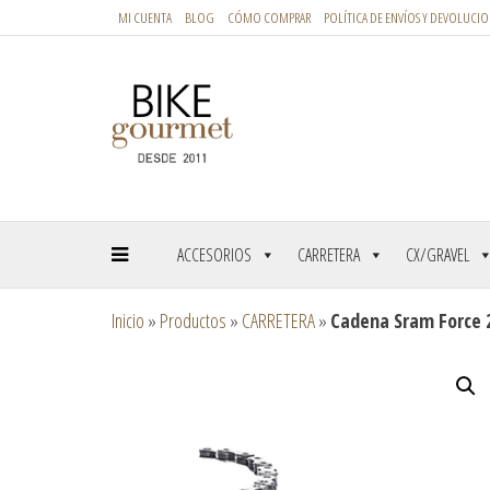
MI CUENTA
BLOG
CÓMO COMPRAR
POLÍTICA DE ENVÍOS Y DEVOLUCIO
ACCESORIOS
CARRETERA
CX/GRAVEL
Inicio
»
Productos
»
CARRETERA
»
Cadena Sram Force 