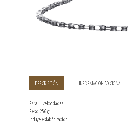
DESCRIPCIÓN
INFORMACIÓN ADICIONAL
Para 11 velocidades.
Peso: 256 gr.
Incluye eslabón rápido.