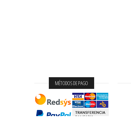
MÉTODOS DE PAGO