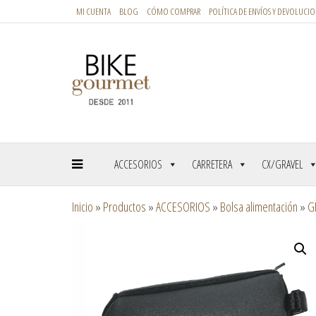
MI CUENTA
BLOG
CÓMO COMPRAR
POLÍTICA DE ENVÍOS Y DEVOLUCIO
ACCESORIOS
CARRETERA
CX/GRAVEL
Inicio
»
Productos
»
ACCESORIOS
»
Bolsa alimentación
»
G