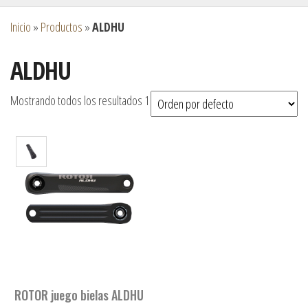
Inicio
»
Productos
»
ALDHU
ALDHU
Mostrando todos los resultados 1
ROTOR juego bielas ALDHU